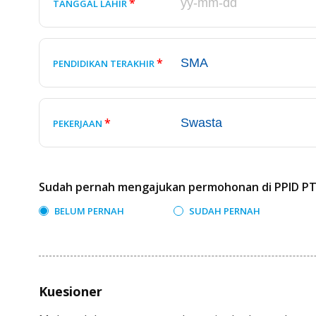
*
TANGGAL LAHIR
*
PENDIDIKAN TERAKHIR
*
PEKERJAAN
Sudah pernah mengajukan permohonan di PPID PT 
BELUM PERNAH
SUDAH PERNAH
Kuesioner