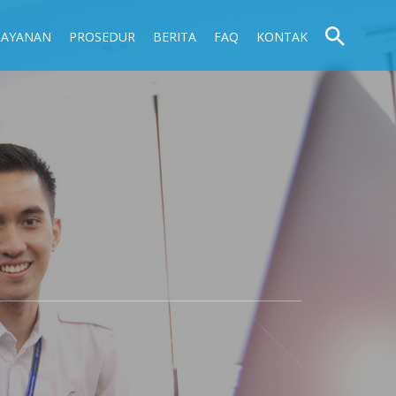
LAYANAN
PROSEDUR
BERITA
FAQ
KONTAK