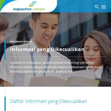
INFORMASI PUBLIK
Informasi yang Dikecualikan
Layanan ini merupakan sarana layanan online bagi pemohon
informasi publik sebagai salah satu wujud pelaksanaan keterbukaan
informasi publik dilingkungan PT. Angkasa Pura I
Daftar Informasi yang Dikecualikan