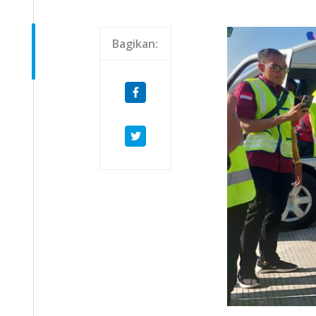
Bagikan: